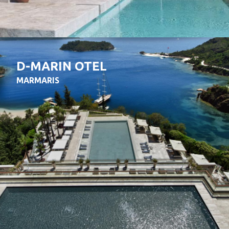
D-MARIN OTEL
MARMARIS