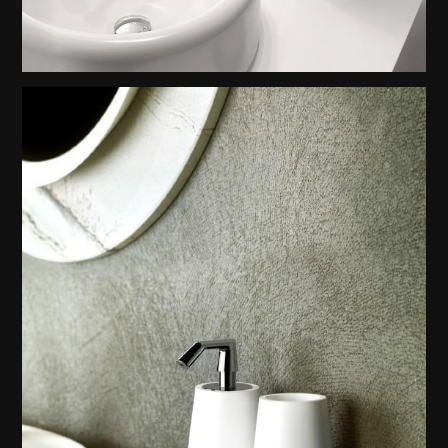
Gessi Goccia