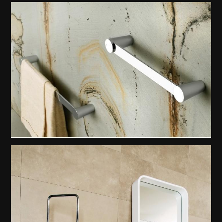
Gessi Eleganza Tuvalet Kağıtlığı