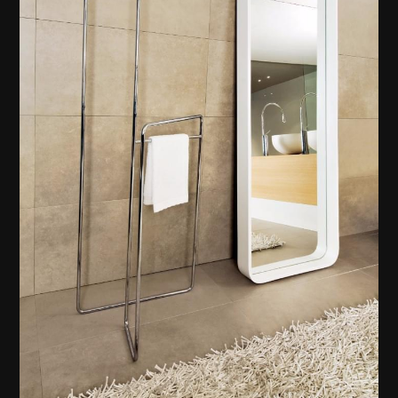
CONO HAVLULUK