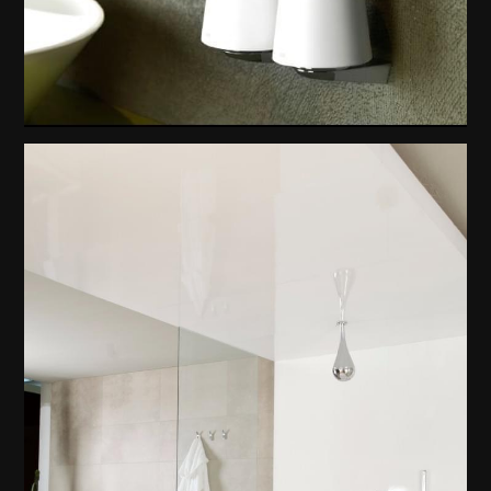
CONO KROM