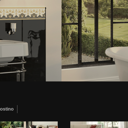
ostino